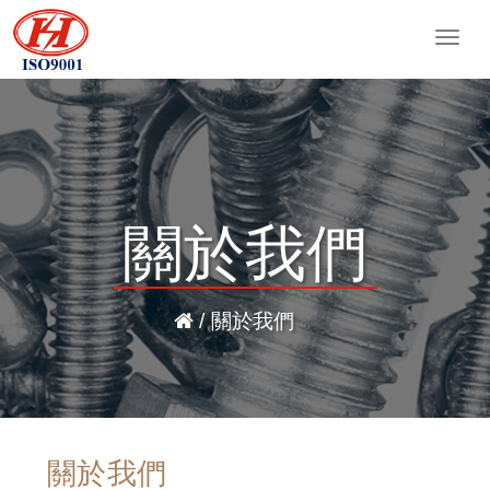
Togg
navig
關於我們
/ 關於我們
關於我們