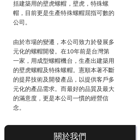
括建築用的壁虎螺帽，壁虎，特殊螺
帽，目前更是生產特殊螺帽屈指可數的
公司。
由於市場的變遷，本公司致力於發展多
元化的螺帽開發。在10年前是台灣第
一家，用成型螺帽機台，生產出建築用
的壁虎螺帽及特殊螺帽。憲順本著不斷
的提昇技術及開發產品，以提供客戶多
元化的產品需求。而最好的品質及最大
的滿意度，更是本公司一慣的經營信
念。
關於我們